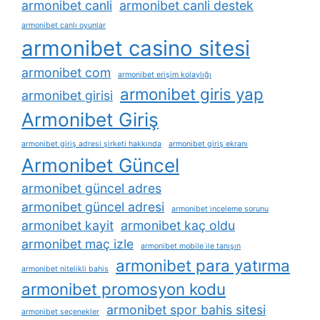
armonibet canli
armonibet canli destek
armonibet canlı oyunlar
armonibet casino sitesi
armonibet com
armonibet erişim kolaylığı
armonibet giris yap
armonibet girisi
Armonibet Giriş
armonibet giriş adresi şirketi hakkında
armonibet giriş ekranı
Armonibet Güncel
armonibet güncel adres
armonibet güncel adresi
armonibet i̇nceleme sorunu
armonibet kayit
armonibet kaç oldu
armonibet maç izle
armonibet mobile i̇le tanışın
armonibet para yatırma
armonibet nitelikli bahis
armonibet promosyon kodu
armonibet spor bahis sitesi
armonibet seçenekler