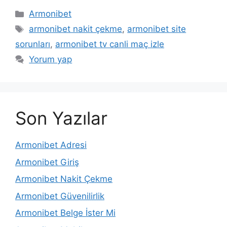
Kategoriler
Armonibet
Etiketler
armonibet nakit çekme
,
armonibet site
sorunları
,
armonibet tv canli maç izle
Yorum yap
Son Yazılar
Armonibet Adresi
Armonibet Giriş
Armonibet Nakit Çekme
Armonibet Güvenilirlik
Armonibet Belge İster Mi