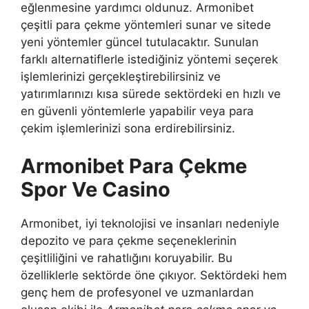
eğlenmesine yardımcı oldunuz. Armonibet
çeşitli para çekme yöntemleri sunar ve sitede
yeni yöntemler güncel tutulacaktır. Sunulan
farklı alternatiflerle istediğiniz yöntemi seçerek
işlemlerinizi gerçekleştirebilirsiniz ve
yatırımlarınızı kısa sürede sektördeki en hızlı ve
en güvenli yöntemlerle yapabilir veya para
çekim işlemlerinizi sona erdirebilirsiniz.
Armonibet Para Çekme
Spor Ve Casino
Armonibet, iyi teknolojisi ve insanları nedeniyle
depozito ve para çekme seçeneklerinin
çeşitliliğini ve rahatlığını koruyabilir. Bu
özelliklerle sektörde öne çıkıyor. Sektördeki hem
genç hem de profesyonel ve uzmanlardan