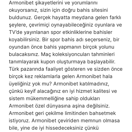
Armonibet şikayetlerini ve yorumlarını
okuyorsanız, sizin için doğru bahis sitesini
buldunuz. Gerçek hayatta meydana gelen farklı
şeylere, çevrimiçi oynayabileceğiniz oyunlara ve
TV’de yayınlanan spor etkinliklerine bahisler
koyabilirsiniz. Bir spor bahis adı seçerseniz, bir
oyundan önce bahis yapmanın birçok yolunu
bulacaksınız. Maç koleksiyoncuları tahminleri
tanımlayarak kupon oluşturmaya başlayabilir.
Türk pazarında faaliyet gösteren ve sizden önce
birçok kez reklamlarla gelen Armonibet hala
üyeliğiniz yok mu? Armonibet katılmadınız,
çünkü keyif alacağınız en iyi hizmet kalitesi ve
sistem mükemmelliğine sahip oldukları
Armonibet özel dünyasına aşina değilsiniz.
Armonibet geri çekilme limitinden bahsetmek
istiyoruz. Armonibet çeviriden memnun olmasa
bile, yine de iyi hissedeceksiniz çünkü