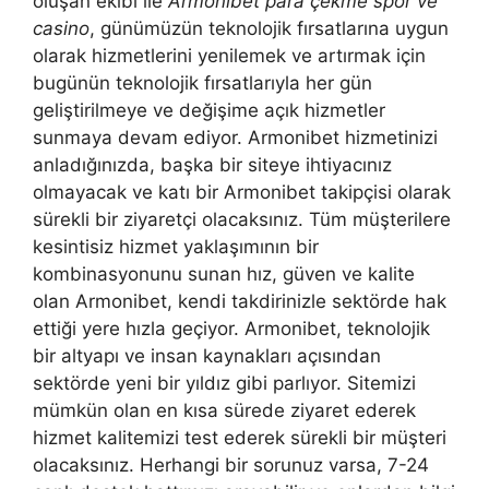
oluşan ekibi ile
Armonibet para çekme spor ve
casino
, günümüzün teknolojik fırsatlarına uygun
olarak hizmetlerini yenilemek ve artırmak için
bugünün teknolojik fırsatlarıyla her gün
geliştirilmeye ve değişime açık hizmetler
sunmaya devam ediyor. Armonibet hizmetinizi
anladığınızda, başka bir siteye ihtiyacınız
olmayacak ve katı bir Armonibet takipçisi olarak
sürekli bir ziyaretçi olacaksınız. Tüm müşterilere
kesintisiz hizmet yaklaşımının bir
kombinasyonunu sunan hız, güven ve kalite
olan Armonibet, kendi takdirinizle sektörde hak
ettiği yere hızla geçiyor. Armonibet, teknolojik
bir altyapı ve insan kaynakları açısından
sektörde yeni bir yıldız gibi parlıyor. Sitemizi
mümkün olan en kısa sürede ziyaret ederek
hizmet kalitemizi test ederek sürekli bir müşteri
olacaksınız. Herhangi bir sorunuz varsa, 7-24