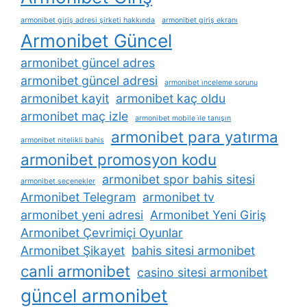
armonibet giriş adresi şirketi hakkında
armonibet giriş ekranı
Armonibet Güncel
armonibet güncel adres
armonibet güncel adresi
armonibet i̇nceleme sorunu
armonibet kayit
armonibet kaç oldu
armonibet maç izle
armonibet mobile i̇le tanışın
armonibet para yatırma
armonibet nitelikli bahis
armonibet promosyon kodu
armonibet spor bahis sitesi
armonibet seçenekler
Armonibet Telegram
armonibet tv
armonibet yeni adresi
Armonibet Yeni Giriş
Armonibet Çevrimiçi Oyunlar
Armonibet Şikayet
bahis sitesi armonibet
canli armonibet
casino sitesi armonibet
güncel armonibet