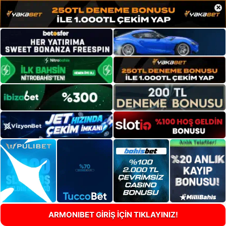
×
ARMONIBET GİRİŞ İÇİN TIKLAYINIZ!