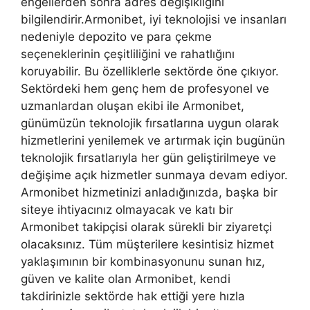
engellerden sonra adres değişikliğini
bilgilendirir.Armonibet, iyi teknolojisi ve insanları
nedeniyle depozito ve para çekme
seçeneklerinin çeşitliliğini ve rahatlığını
koruyabilir. Bu özelliklerle sektörde öne çıkıyor.
Sektördeki hem genç hem de profesyonel ve
uzmanlardan oluşan ekibi ile Armonibet,
günümüzün teknolojik fırsatlarına uygun olarak
hizmetlerini yenilemek ve artırmak için bugünün
teknolojik fırsatlarıyla her gün geliştirilmeye ve
değişime açık hizmetler sunmaya devam ediyor.
Armonibet hizmetinizi anladığınızda, başka bir
siteye ihtiyacınız olmayacak ve katı bir
Armonibet takipçisi olarak sürekli bir ziyaretçi
olacaksınız. Tüm müşterilere kesintisiz hizmet
yaklaşımının bir kombinasyonunu sunan hız,
güven ve kalite olan Armonibet, kendi
takdirinizle sektörde hak ettiği yere hızla