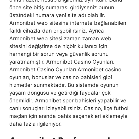
önce site bitiş numarası girdiyseniz bunun
üstündeki numara yeni site adı olabilir.
Armonibet web sitesine internete bağlanabilen
farklı cihazlardan erişebilirsiniz. Ayrıca
Armonibet web sitesi zaman zaman web
sitesini değiştirse de hiçbir kullanıcı için
herhangi bir sorun veya güvenlik sorunu
yaratmamıştır. Armonibet Casino Oyunları.
Armonibet Casino Oyunları Armonibet casino
oyunları, bonuslar ve casino bahisleri gibi
hizmetler sunmaktadır. Bu sistemde oyunun
yaşam döngüsü ve getirdiği faydalar çok
önemlidir. Armonibet spor bahisleri yapabilir ve
canlı sonuçları izleyebilirsiniz. Casino, ilçe futbol
maçları için anında bahis seçenekleri eklemeyle
daha fazla ilgileniyor.