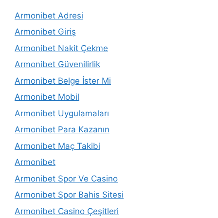
Armonibet Adresi
Armonibet Giriş
Armonibet Nakit Çekme
Armonibet Güvenilirlik
Armonibet Belge İster Mi
Armonibet Mobil
Armonibet Uygulamaları
Armonibet Para Kazanın
Armonibet Maç Takibi
Armonibet
Armonibet Spor Ve Casino
Armonibet Spor Bahis Sitesi
Armonibet Casino Çeşitleri