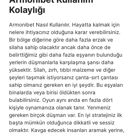
Kolaylığı
Armonibet Nasıl Kullanılır. Hayatta kalmak için
nelere ihtiyacınız olduğuna karar verebilirsiniz.
Bir bölge diğerine göre daha fazla erzak ve
silaha sahip olacaktır ancak daha önce de
belirttiğimiz gibi daha fazla eşyanın bulunduğu
yerlerin düşmanlarla karşılaşma şansı daha
yüksektir. Silah, zırh, tıbbi malzeme ve diğer
şeyleri taşımak istiyorsanız çanta-sırt çantası
sahip olmanız gereken en iyi şeydir. Bu eşyaları
binalarda veya birisi öldükten sonra
bulabilirsiniz. Oyun aynı anda en fazla dört
kişiyle oynamanıza olanak tanır. Yenmeniz
gereken birçok düşman var. En iyi stratejiniz ilk
başta mümkün olduğunca dikkatli ve sessiz
olmaktır. Kavga edecek insanları aramak yerine,