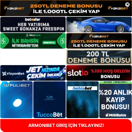
×
ARMONIBET GİRİŞ İÇİN TIKLAYINIZ!