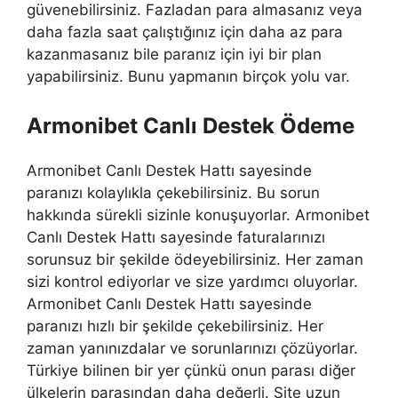
güvenebilirsiniz. Fazladan para almasanız veya
daha fazla saat çalıştığınız için daha az para
kazanmasanız bile paranız için iyi bir plan
yapabilirsiniz. Bunu yapmanın birçok yolu var.
Armonibet Canlı Destek Ödeme
Armonibet Canlı Destek Hattı sayesinde
paranızı kolaylıkla çekebilirsiniz. Bu sorun
hakkında sürekli sizinle konuşuyorlar. Armonibet
Canlı Destek Hattı sayesinde faturalarınızı
sorunsuz bir şekilde ödeyebilirsiniz. Her zaman
sizi kontrol ediyorlar ve size yardımcı oluyorlar.
Armonibet Canlı Destek Hattı sayesinde
paranızı hızlı bir şekilde çekebilirsiniz. Her
zaman yanınızdalar ve sorunlarınızı çözüyorlar.
Türkiye bilinen bir yer çünkü onun parası diğer
ülkelerin parasından daha değerli. Site uzun