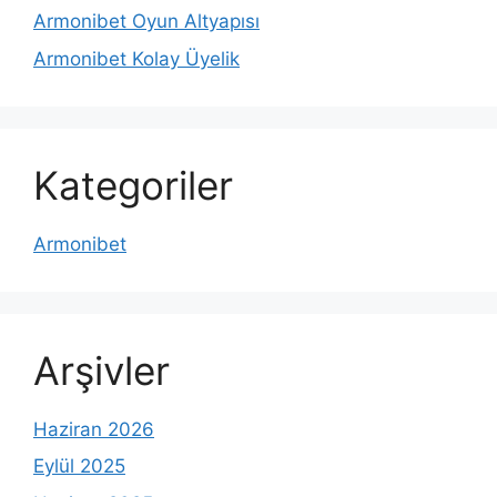
Armonibet Oyun Altyapısı
Armonibet Kolay Üyelik
Kategoriler
Armonibet
Arşivler
Haziran 2026
Eylül 2025