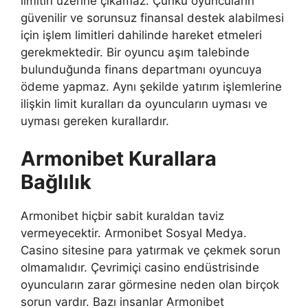
limitin üzerine çıkamaz. Çünkü oyuncuların
güvenilir ve sorunsuz finansal destek alabilmesi
için işlem limitleri dahilinde hareket etmeleri
gerekmektedir. Bir oyuncu aşım talebinde
bulunduğunda finans departmanı oyuncuya
ödeme yapmaz. Aynı şekilde yatırım işlemlerine
ilişkin limit kuralları da oyuncuların uyması ve
uyması gereken kurallardır.
Armonibet Kurallara
Bağlılık
Armonibet hiçbir sabit kuraldan taviz
vermeyecektir. Armonibet Sosyal Medya.
Casino sitesine para yatırmak ve çekmek sorun
olmamalıdır. Çevrimiçi casino endüstrisinde
oyuncuların zarar görmesine neden olan birçok
sorun vardır. Bazı insanlar Armonibet