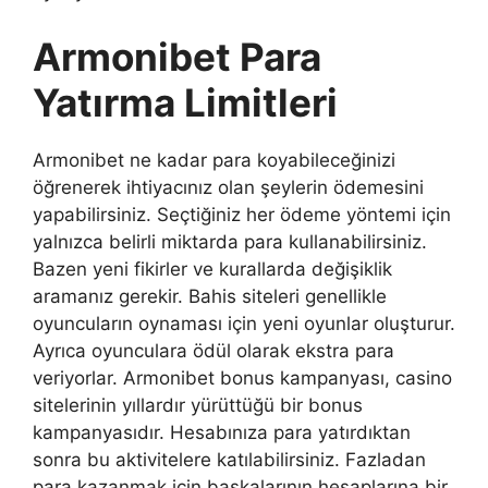
Armonibet Para
Yatırma Limitleri
Armonibet ne kadar para koyabileceğinizi
öğrenerek ihtiyacınız olan şeylerin ödemesini
yapabilirsiniz. Seçtiğiniz her ödeme yöntemi için
yalnızca belirli miktarda para kullanabilirsiniz.
Bazen yeni fikirler ve kurallarda değişiklik
aramanız gerekir. Bahis siteleri genellikle
oyuncuların oynaması için yeni oyunlar oluşturur.
Ayrıca oyunculara ödül olarak ekstra para
veriyorlar. Armonibet bonus kampanyası, casino
sitelerinin yıllardır yürüttüğü bir bonus
kampanyasıdır. Hesabınıza para yatırdıktan
sonra bu aktivitelere katılabilirsiniz. Fazladan
para kazanmak için başkalarının hesaplarına bir