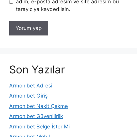
adım, e-posta adresim ve site adresim bu
tarayıcıya kaydedilsin.
Son Yazılar
Armonibet Adresi
Armonibet Giriş
Armonibet Nakit Çekme
Armonibet Güvenilirlik
Armonibet Belge İster Mi
Armonibet Mobil