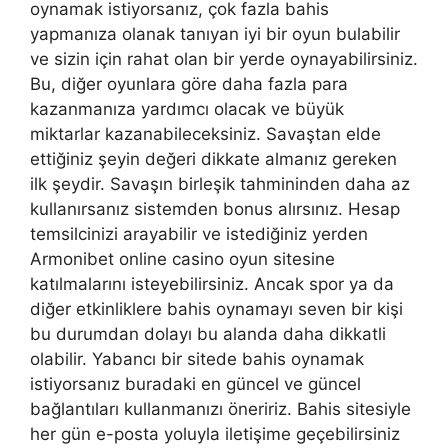
oynamak istiyorsanız, çok fazla bahis
yapmanıza olanak tanıyan iyi bir oyun bulabilir
ve sizin için rahat olan bir yerde oynayabilirsiniz.
Bu, diğer oyunlara göre daha fazla para
kazanmanıza yardımcı olacak ve büyük
miktarlar kazanabileceksiniz. Savaştan elde
ettiğiniz şeyin değeri dikkate almanız gereken
ilk şeydir. Savaşın birleşik tahmininden daha az
kullanırsanız sistemden bonus alırsınız. Hesap
temsilcinizi arayabilir ve istediğiniz yerden
Armonibet online casino oyun sitesine
katılmalarını isteyebilirsiniz. Ancak spor ya da
diğer etkinliklere bahis oynamayı seven bir kişi
bu durumdan dolayı bu alanda daha dikkatli
olabilir. Yabancı bir sitede bahis oynamak
istiyorsanız buradaki en güncel ve güncel
bağlantıları kullanmanızı öneririz. Bahis sitesiyle
her gün e-posta yoluyla iletişime geçebilirsiniz