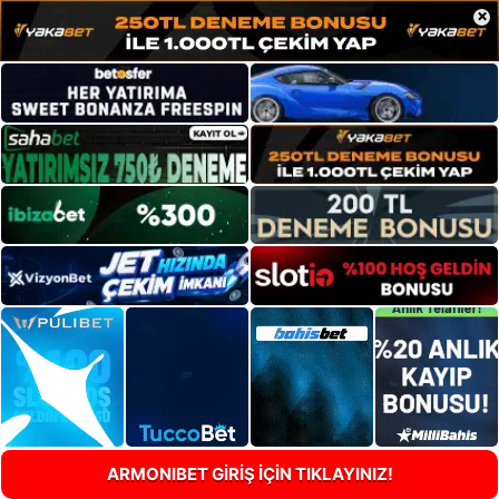
×
ARMONIBET GİRİŞ İÇİN TIKLAYINIZ!