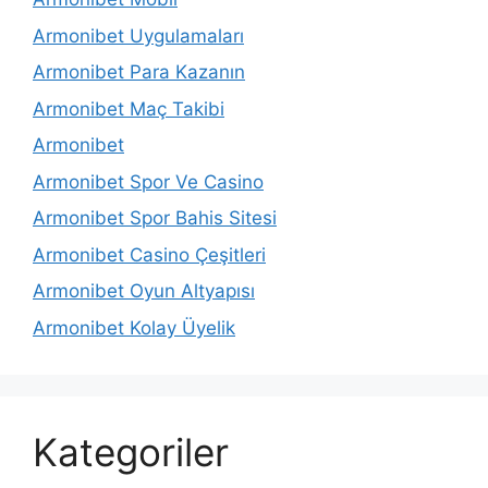
Armonibet Uygulamaları
Armonibet Para Kazanın
Armonibet Maç Takibi
Armonibet
Armonibet Spor Ve Casino
Armonibet Spor Bahis Sitesi
Armonibet Casino Çeşitleri
Armonibet Oyun Altyapısı
Armonibet Kolay Üyelik
Kategoriler