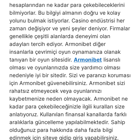
hesaplarından ne kadar para çekebileceklerini
bilmiyorlar. Bu bilgiyi almanın doğru ve kolay
yolunu bulmak istiyorlar. Casino endüstrisi her
zaman değişiyor ve yeni şeyler deniyor. Firmalar
genellikle çeşitli alanlarda deneyimi olan
adayları tercih ediyor. Armonibet diğer
insanlarla çevrimiçi oyun oynamanıza olanak
tanıyan bir oyun sitesidir.
Armonibet
lisanslı
olması ve oyunlarınızda size yardımcı olması
nedeniyle iyi bir sitedir. Sizi ve paranızı koruması
için Armonibet güvenebilirsiniz. Armonibet sizi
rahatsız etmeyecek veya oyunlarınızı
kaybetmenize neden olmayacak. Armonibet ne
kadar para çekebileceğinizle ilgili kuralları size
anlatıyoruz. Kullanılan finansal kanallarda farklı
aralıklarla güncelleme yapılabilmektedir. Sahip
olduğunuz para hakkında daha fazla bilgi
edinmek için siteye gidip giriş yapabilirsiniz.