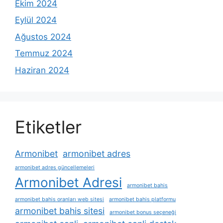
Ekim 2024
Eylül 2024
Ağustos 2024
Temmuz 2024
Haziran 2024
Etiketler
Armonibet
armonibet adres
armonibet adres güncellemeleri
Armonibet Adresi
armonibet bahis
armonibet bahis oranları web sitesi
armonibet bahis platformu
armonibet bahis sitesi
armonibet bonus seçeneği