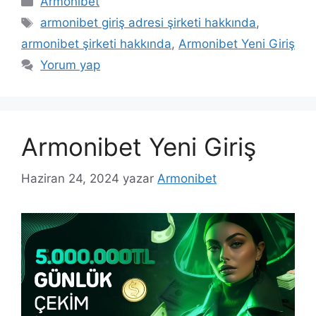
Armonibet
Etiketler
armonibet giriş adresi şirketi hakkında
,
armonibet şirketi hakkında
,
Armonibet Yeni Giriş
Yorum yap
Armonibet Yeni Giriş
Haziran 24, 2024
yazar
Armonibet