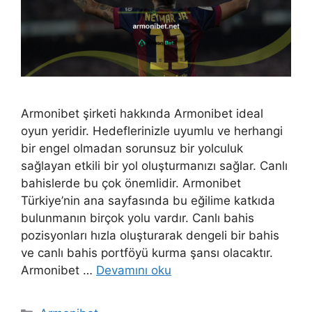
Armonibet şirketi hakkında Armonibet ideal
oyun yeridir. Hedeflerinizle uyumlu ve herhangi
bir engel olmadan sorunsuz bir yolculuk
sağlayan etkili bir yol oluşturmanızı sağlar. Canlı
bahislerde bu çok önemlidir. Armonibet
Türkiye’nin ana sayfasında bu eğilime katkıda
bulunmanın birçok yolu vardır. Canlı bahis
pozisyonları hızla oluşturarak dengeli bir bahis
ve canlı bahis portföyü kurma şansı olacaktır.
Armonibet …
Devamını oku
Kategoriler