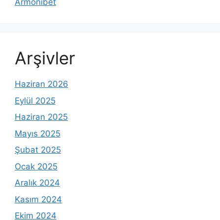
Armonibet
Arşivler
Haziran 2026
Eylül 2025
Haziran 2025
Mayıs 2025
Şubat 2025
Ocak 2025
Aralık 2024
Kasım 2024
Ekim 2024