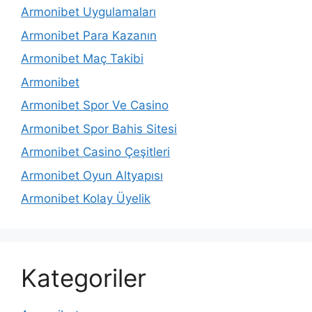
Armonibet Uygulamaları
Armonibet Para Kazanın
Armonibet Maç Takibi
Armonibet
Armonibet Spor Ve Casino
Armonibet Spor Bahis Sitesi
Armonibet Casino Çeşitleri
Armonibet Oyun Altyapısı
Armonibet Kolay Üyelik
Kategoriler