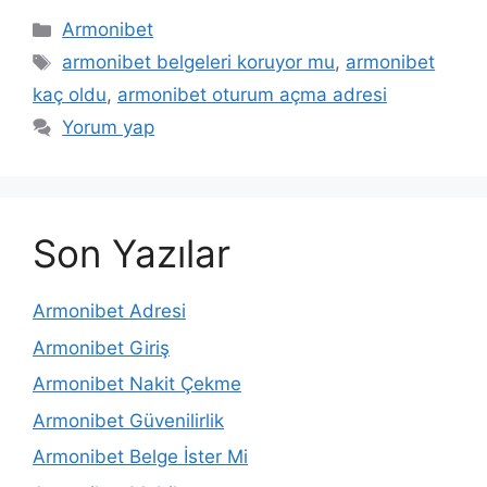
Kategoriler
Armonibet
Etiketler
armonibet belgeleri koruyor mu
,
armonibet
kaç oldu
,
armonibet oturum açma adresi
Yorum yap
Son Yazılar
Armonibet Adresi
Armonibet Giriş
Armonibet Nakit Çekme
Armonibet Güvenilirlik
Armonibet Belge İster Mi