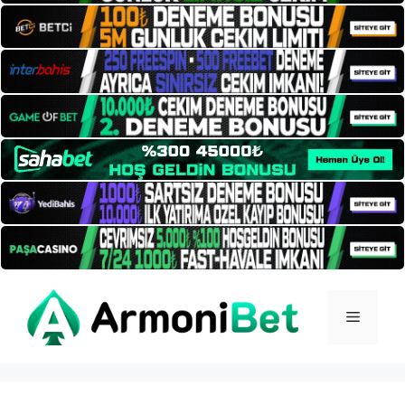
İçeriğe
atla
Menü