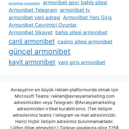
armonibet spor bahis sitesi
armonibet seçenekler
Armonibet Telegram
armonibet tv
armonibet yeni adresi
Armonibet Yeni Giriş
Armonibet Çevrimiçi Oyunlar
Armonibet Şikayet
bahis sitesi armonibet
canli armonibet
casino sitesi armonibet
güncel armonibet
kayit armonibet
yeni giris armonibet
Avrasya'nın en büyük reklam platformunda olmak için
Microsoft Teams:
reklam@avrasyamarketing.com
adresimizden veya Telegram: @Avrasyamarketing
adresimizden irtibat kurabilirsiniz. (Tek iletişim
adreslerimiz teams / telegram ve mail adresimizdir.
Harici hiçbir iletişim adresimiz bulunmamaktadır.
Lütfen itibar etmeyiniz.) Türkiye yasalarına göre 7258