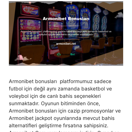
Armonibet bonusları platformumuz sadece
futbol için değil aynı zamanda basketbol ve
voleybol için de canlı bahis seçenekleri
sunmaktadır. Oyunun bitiminden önce,
Armonibet bonusları için cazip promosyonlar ve
Armonibet jackpot oyunlarında mevcut bahis
alternatifleri geliştirme fırsatına sahipsiniz.