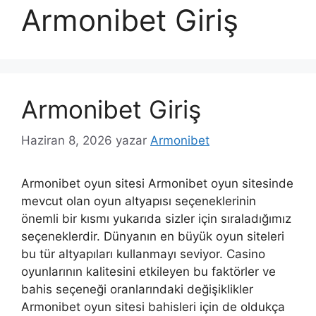
Armonibet Giriş
Armonibet Giriş
Haziran 8, 2026
yazar
Armonibet
Armonibet oyun sitesi Armonibet oyun sitesinde
mevcut olan oyun altyapısı seçeneklerinin
önemli bir kısmı yukarıda sizler için sıraladığımız
seçeneklerdir. Dünyanın en büyük oyun siteleri
bu tür altyapıları kullanmayı seviyor. Casino
oyunlarının kalitesini etkileyen bu faktörler ve
bahis seçeneği oranlarındaki değişiklikler
Armonibet oyun sitesi bahisleri için de oldukça