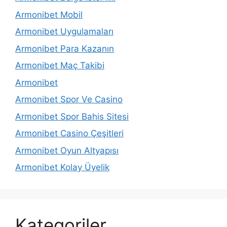
Armonibet Mobil
Armonibet Uygulamaları
Armonibet Para Kazanın
Armonibet Maç Takibi
Armonibet
Armonibet Spor Ve Casino
Armonibet Spor Bahis Sitesi
Armonibet Casino Çeşitleri
Armonibet Oyun Altyapısı
Armonibet Kolay Üyelik
Kategoriler