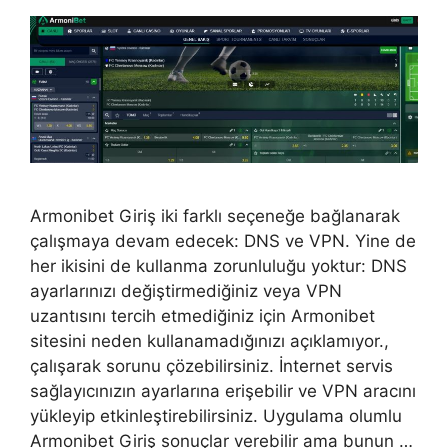
Armonibet Giriş iki farklı seçeneğe bağlanarak
çalışmaya devam edecek: DNS ve VPN. Yine de
her ikisini de kullanma zorunluluğu yoktur: DNS
ayarlarınızı değiştirmediğiniz veya VPN
uzantısını tercih etmediğiniz için Armonibet
sitesini neden kullanamadığınızı açıklamıyor.,
çalışarak sorunu çözebilirsiniz. İnternet servis
sağlayıcınızın ayarlarına erişebilir ve VPN aracını
yükleyip etkinleştirebilirsiniz. Uygulama olumlu
Armonibet Giriş sonuçlar verebilir ama bunun …