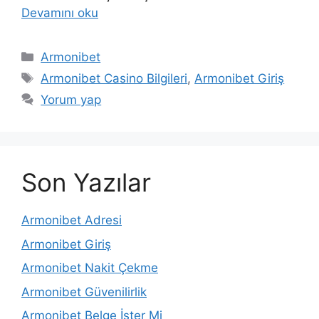
Devamını oku
Kategoriler
Armonibet
Etiketler
Armonibet Casino Bilgileri
,
Armonibet Giriş
Yorum yap
Son Yazılar
Armonibet Adresi
Armonibet Giriş
Armonibet Nakit Çekme
Armonibet Güvenilirlik
Armonibet Belge İster Mi