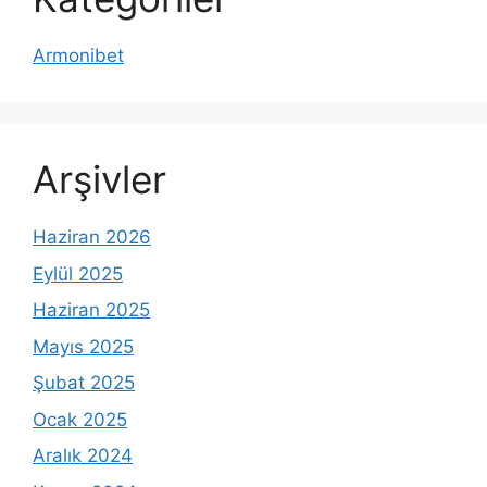
Armonibet
Arşivler
Haziran 2026
Eylül 2025
Haziran 2025
Mayıs 2025
Şubat 2025
Ocak 2025
Aralık 2024