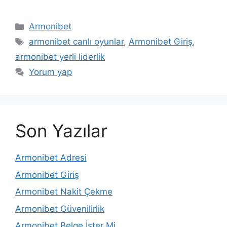
Kategoriler
Armonibet
Etiketler
armonibet canlı oyunlar
,
Armonibet Giriş
,
armonibet yerli liderlik
Yorum yap
Son Yazılar
Armonibet Adresi
Armonibet Giriş
Armonibet Nakit Çekme
Armonibet Güvenilirlik
Armonibet Belge İster Mi