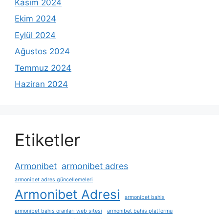
Kasım 2024
Ekim 2024
Eylül 2024
Ağustos 2024
Temmuz 2024
Haziran 2024
Etiketler
Armonibet
armonibet adres
armonibet adres güncellemeleri
Armonibet Adresi
armonibet bahis
armonibet bahis oranları web sitesi
armonibet bahis platformu