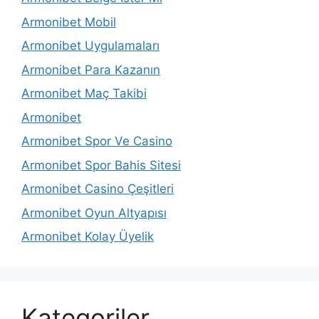
Armonibet Mobil
Armonibet Uygulamaları
Armonibet Para Kazanın
Armonibet Maç Takibi
Armonibet
Armonibet Spor Ve Casino
Armonibet Spor Bahis Sitesi
Armonibet Casino Çeşitleri
Armonibet Oyun Altyapısı
Armonibet Kolay Üyelik
Kategoriler