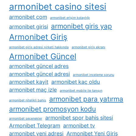
armonibet casino sitesi
armonibet com
armonibet erişim kolaylığı
armonibet giris yap
armonibet girisi
Armonibet Giriş
armonibet giriş adresi şirketi hakkında
armonibet giriş ekranı
Armonibet Güncel
armonibet güncel adres
armonibet güncel adresi
armonibet i̇nceleme sorunu
armonibet kayit
armonibet kaç oldu
armonibet maç izle
armonibet mobile i̇le tanışın
armonibet para yatırma
armonibet nitelikli bahis
armonibet promosyon kodu
armonibet spor bahis sitesi
armonibet seçenekler
Armonibet Telegram
armonibet tv
armonibet yeni adresi
Armonibet Yeni Giriş