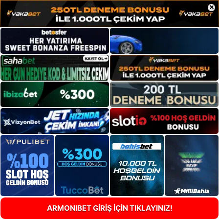
×
ARMONIBET GİRİŞ İÇİN TIKLAYINIZ!