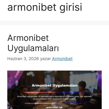
armonibet girisi
Armonibet
Uygulamaları
Haziran 3, 2026
yazar
Armonibet