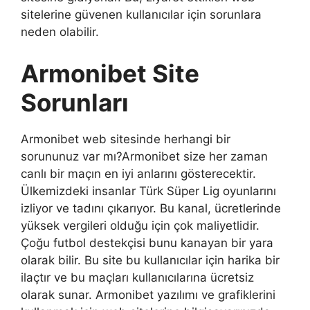
sitelerine güvenen kullanıcılar için sorunlara
neden olabilir.
Armonibet Site
Sorunları
Armonibet web sitesinde herhangi bir
sorununuz var mı?Armonibet size her zaman
canlı bir maçın en iyi anlarını gösterecektir.
Ülkemizdeki insanlar Türk Süper Lig oyunlarını
izliyor ve tadını çıkarıyor. Bu kanal, ücretlerinde
yüksek vergileri olduğu için çok maliyetlidir.
Çoğu futbol destekçisi bunu kanayan bir yara
olarak bilir. Bu site bu kullanıcılar için harika bir
ilaçtır ve bu maçları kullanıcılarına ücretsiz
olarak sunar. Armonibet yazılımı ve grafiklerini