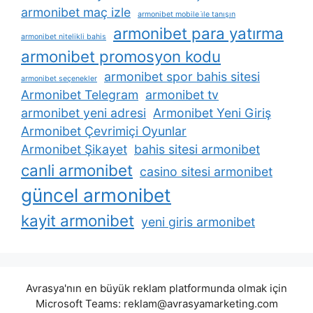
armonibet maç izle
armonibet mobile i̇le tanışın
armonibet para yatırma
armonibet nitelikli bahis
armonibet promosyon kodu
armonibet spor bahis sitesi
armonibet seçenekler
Armonibet Telegram
armonibet tv
armonibet yeni adresi
Armonibet Yeni Giriş
Armonibet Çevrimiçi Oyunlar
Armonibet Şikayet
bahis sitesi armonibet
canli armonibet
casino sitesi armonibet
güncel armonibet
kayit armonibet
yeni giris armonibet
Avrasya'nın en büyük reklam platformunda olmak için
Microsoft Teams:
reklam@avrasyamarketing.com