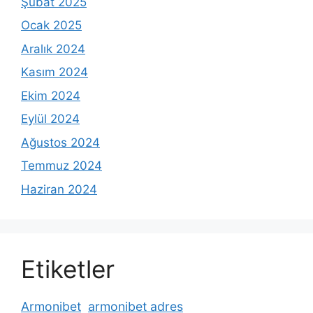
Şubat 2025
Ocak 2025
Aralık 2024
Kasım 2024
Ekim 2024
Eylül 2024
Ağustos 2024
Temmuz 2024
Haziran 2024
Etiketler
Armonibet
armonibet adres