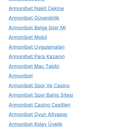
Armonibet Nakit Çekme
Armonibet Güvenilirlik
Armonibet Belge İster Mi
Armonibet Mobil
Armonibet Uygulamaları
Armonibet Para Kazanın
Armonibet Maç Takibi
Armonibet
Armonibet Spor Ve Casino
Armonibet Spor Bahis Sitesi
Armonibet Casino Çeşitleri
Armonibet Oyun Altyapısı
Armonibet Kolay Üyelik