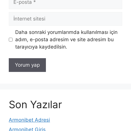
posta
İnternet
sitesi
Daha sonraki yorumlarımda kullanılması için
adım, e-posta adresim ve site adresim bu
tarayıcıya kaydedilsin.
Son Yazılar
Armonibet Adresi
Armonibet Giriş