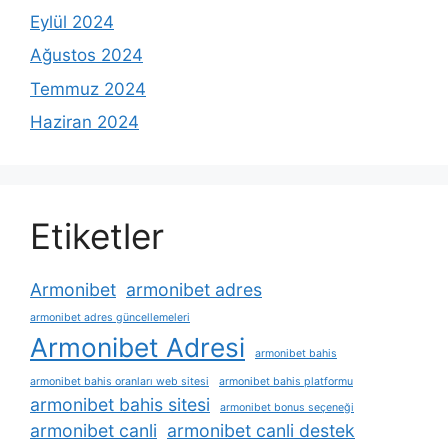
Eylül 2024
Ağustos 2024
Temmuz 2024
Haziran 2024
Etiketler
Armonibet
armonibet adres
armonibet adres güncellemeleri
Armonibet Adresi
armonibet bahis
armonibet bahis oranları web sitesi
armonibet bahis platformu
armonibet bahis sitesi
armonibet bonus seçeneği
armonibet canli
armonibet canli destek