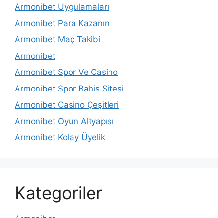
Armonibet Uygulamaları
Armonibet Para Kazanın
Armonibet Maç Takibi
Armonibet
Armonibet Spor Ve Casino
Armonibet Spor Bahis Sitesi
Armonibet Casino Çeşitleri
Armonibet Oyun Altyapısı
Armonibet Kolay Üyelik
Kategoriler