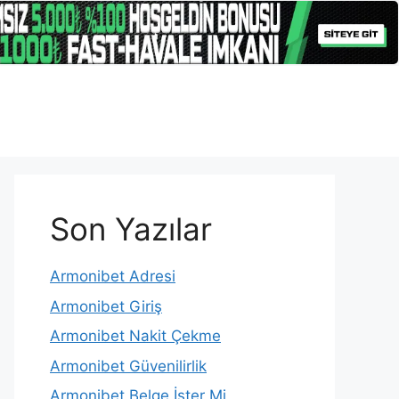
Son Yazılar
Armonibet Adresi
Armonibet Giriş
Armonibet Nakit Çekme
Armonibet Güvenilirlik
Armonibet Belge İster Mi