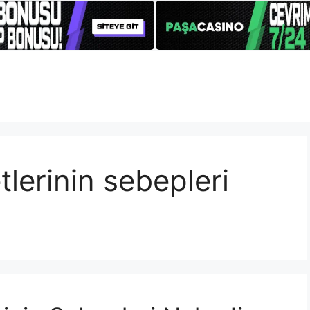
lerinin sebepleri