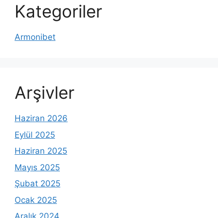
Kategoriler
Armonibet
Arşivler
Haziran 2026
Eylül 2025
Haziran 2025
Mayıs 2025
Şubat 2025
Ocak 2025
Aralık 2024