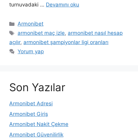
turnuvadaki …
Devamını oku
Kategoriler
Armonibet
Etiketler
armonibet maç izle
,
armonibet nasıl hesap
açılır
,
armonibet şampiyonlar ligi oranları
Yorum yap
Son Yazılar
Armonibet Adresi
Armonibet Giriş
Armonibet Nakit Çekme
Armonibet Güvenilirlik