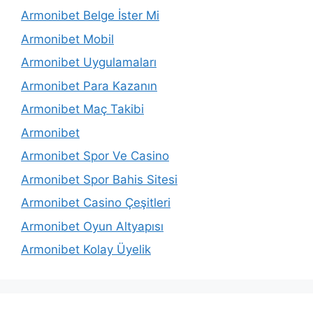
Armonibet Belge İster Mi
Armonibet Mobil
Armonibet Uygulamaları
Armonibet Para Kazanın
Armonibet Maç Takibi
Armonibet
Armonibet Spor Ve Casino
Armonibet Spor Bahis Sitesi
Armonibet Casino Çeşitleri
Armonibet Oyun Altyapısı
Armonibet Kolay Üyelik