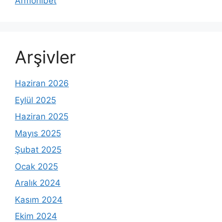
Armonibet
Arşivler
Haziran 2026
Eylül 2025
Haziran 2025
Mayıs 2025
Şubat 2025
Ocak 2025
Aralık 2024
Kasım 2024
Ekim 2024