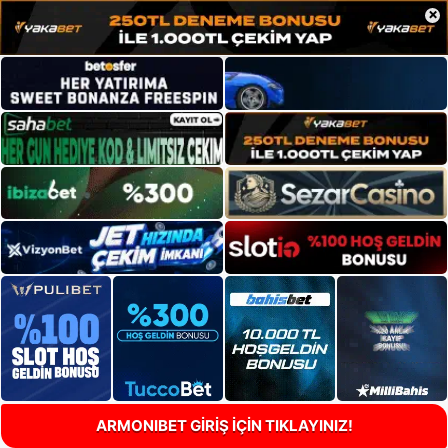
×
ARMONIBET GİRİŞ İÇİN TIKLAYINIZ!