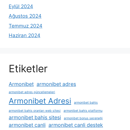
Eylül 2024
Ağustos 2024
Temmuz 2024
Haziran 2024
Etiketler
Armonibet
armonibet adres
armonibet adres güncellemeleri
Armonibet Adresi
armonibet bahis
armonibet bahis oranları web sitesi
armonibet bahis platformu
armonibet bahis sitesi
armonibet bonus seçeneği
armonibet canli
armonibet canli destek