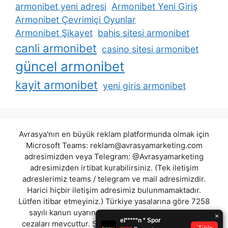
armonibet yeni adresi
Armonibet Yeni Giriş
Armonibet Çevrimiçi Oyunlar
Armonibet Şikayet
bahis sitesi armonibet
canli armonibet
casino sitesi armonibet
güncel armonibet
kayit armonibet
yeni giris armonibet
Avrasya'nın en büyük reklam platformunda olmak için
Microsoft Teams:
reklam@avrasyamarketing.com
adresimizden veya Telegram: @Avrasyamarketing
adresimizden irtibat kurabilirsiniz. (Tek iletişim
adreslerimiz teams / telegram ve mail adresimizdir.
Harici hiçbir iletişim adresimiz bulunmamaktadır.
Lütfen itibar etmeyiniz.) Türkiye yasalarına göre 7258
sayılı kanun uyarınca yasa dışı bahis oynamanın
cezaları mevcuttur. Şu an bulunduğunuz site hiç bir