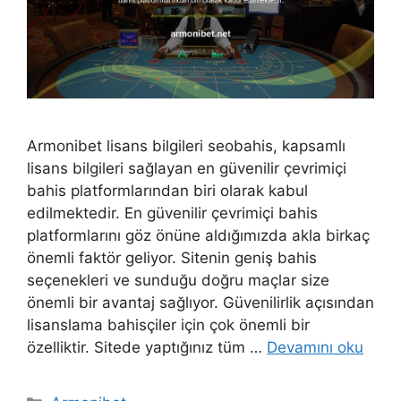
Armonibet lisans bilgileri seobahis, kapsamlı
lisans bilgileri sağlayan en güvenilir çevrimiçi
bahis platformlarından biri olarak kabul
edilmektedir. En güvenilir çevrimiçi bahis
platformlarını göz önüne aldığımızda akla birkaç
önemli faktör geliyor. Sitenin geniş bahis
seçenekleri ve sunduğu doğru maçlar size
önemli bir avantaj sağlıyor. Güvenilirlik açısından
lisanslama bahisçiler için çok önemli bir
özelliktir. Sitede yaptığınız tüm …
Devamını oku
Kategoriler