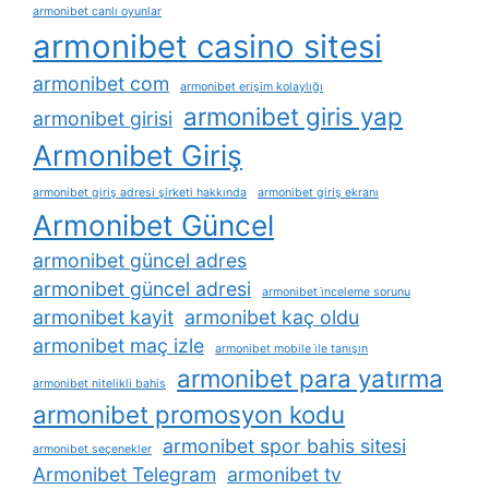
armonibet canlı oyunlar
armonibet casino sitesi
armonibet com
armonibet erişim kolaylığı
armonibet giris yap
armonibet girisi
Armonibet Giriş
armonibet giriş adresi şirketi hakkında
armonibet giriş ekranı
Armonibet Güncel
armonibet güncel adres
armonibet güncel adresi
armonibet i̇nceleme sorunu
armonibet kayit
armonibet kaç oldu
armonibet maç izle
armonibet mobile i̇le tanışın
armonibet para yatırma
armonibet nitelikli bahis
armonibet promosyon kodu
armonibet spor bahis sitesi
armonibet seçenekler
Armonibet Telegram
armonibet tv