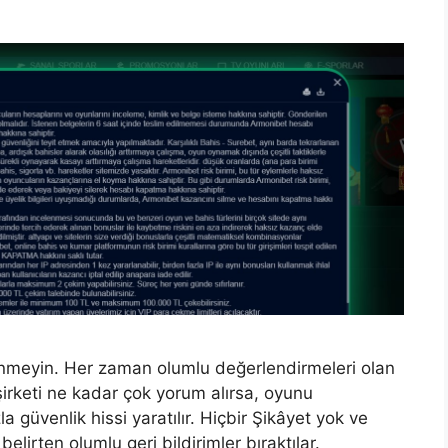
nmeyin. Her zaman olumlu değerlendirmeleri olan
 şirketi ne kadar çok yorum alırsa, oyunu
la güvenlik hissi yaratılır. Hiçbir Şikâyet yok ve
lirten olumlu geri bildirimler bıraktılar.