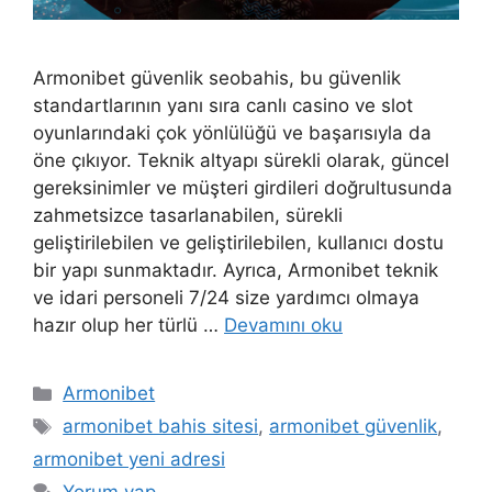
Armonibet güvenlik seobahis, bu güvenlik
standartlarının yanı sıra canlı casino ve slot
oyunlarındaki çok yönlülüğü ve başarısıyla da
öne çıkıyor. Teknik altyapı sürekli olarak, güncel
gereksinimler ve müşteri girdileri doğrultusunda
zahmetsizce tasarlanabilen, sürekli
geliştirilebilen ve geliştirilebilen, kullanıcı dostu
bir yapı sunmaktadır. Ayrıca, Armonibet teknik
ve idari personeli 7/24 size yardımcı olmaya
hazır olup her türlü …
Devamını oku
Kategoriler
Armonibet
Etiketler
armonibet bahis sitesi
,
armonibet güvenlik
,
armonibet yeni adresi