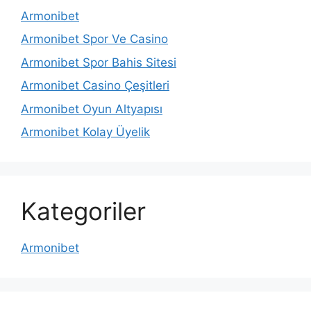
Armonibet
Armonibet Spor Ve Casino
Armonibet Spor Bahis Sitesi
Armonibet Casino Çeşitleri
Armonibet Oyun Altyapısı
Armonibet Kolay Üyelik
Kategoriler
Armonibet