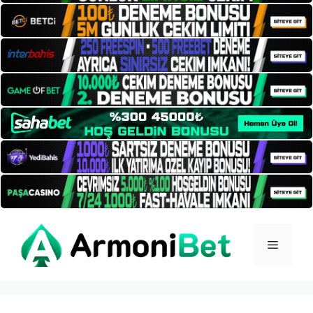
İçeriğe
atla
Menü