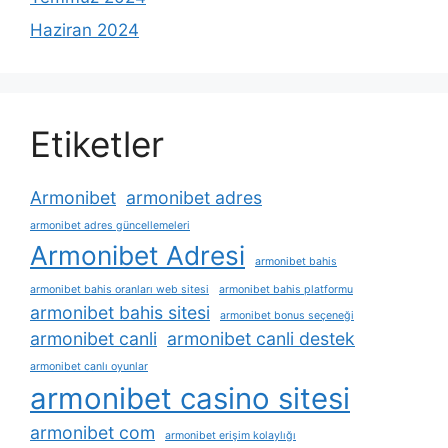
Haziran 2024
Etiketler
Armonibet
armonibet adres
armonibet adres güncellemeleri
Armonibet Adresi
armonibet bahis
armonibet bahis oranları web sitesi
armonibet bahis platformu
armonibet bahis sitesi
armonibet bonus seçeneği
armonibet canli
armonibet canli destek
armonibet canlı oyunlar
armonibet casino sitesi
armonibet com
armonibet erişim kolaylığı