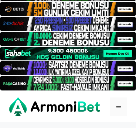
İçeriğe
atla
Menü