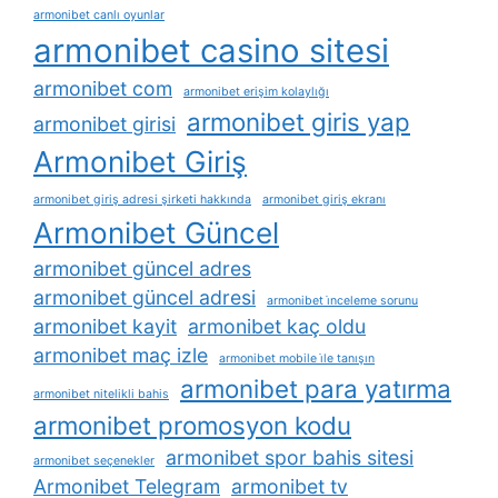
armonibet canlı oyunlar
armonibet casino sitesi
armonibet com
armonibet erişim kolaylığı
armonibet giris yap
armonibet girisi
Armonibet Giriş
armonibet giriş adresi şirketi hakkında
armonibet giriş ekranı
Armonibet Güncel
armonibet güncel adres
armonibet güncel adresi
armonibet i̇nceleme sorunu
armonibet kayit
armonibet kaç oldu
armonibet maç izle
armonibet mobile i̇le tanışın
armonibet para yatırma
armonibet nitelikli bahis
armonibet promosyon kodu
armonibet spor bahis sitesi
armonibet seçenekler
Armonibet Telegram
armonibet tv