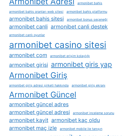
Armonibet Adresi
armonibet bahis
armonibet bahis oranları web sitesi
armonibet bahis platformu
armonibet bahis sitesi
armonibet bonus seçeneği
armonibet canli
armonibet canli destek
armonibet canlı oyunlar
armonibet casino sitesi
armonibet com
armonibet erişim kolaylığı
armonibet giris yap
armonibet girisi
Armonibet Giriş
armonibet giriş adresi şirketi hakkında
armonibet giriş ekranı
Armonibet Güncel
armonibet güncel adres
armonibet güncel adresi
armonibet i̇nceleme sorunu
armonibet kayit
armonibet kaç oldu
armonibet maç izle
armonibet mobile i̇le tanışın