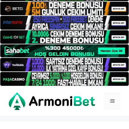
İçeriğe
atla
Menü