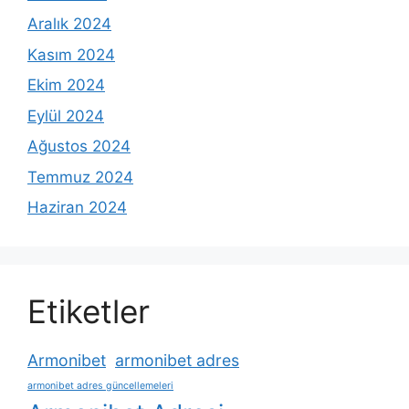
Aralık 2024
Kasım 2024
Ekim 2024
Eylül 2024
Ağustos 2024
Temmuz 2024
Haziran 2024
Etiketler
Armonibet
armonibet adres
armonibet adres güncellemeleri