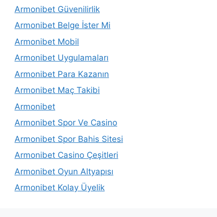
Armonibet Güvenilirlik
Armonibet Belge İster Mi
Armonibet Mobil
Armonibet Uygulamaları
Armonibet Para Kazanın
Armonibet Maç Takibi
Armonibet
Armonibet Spor Ve Casino
Armonibet Spor Bahis Sitesi
Armonibet Casino Çeşitleri
Armonibet Oyun Altyapısı
Armonibet Kolay Üyelik