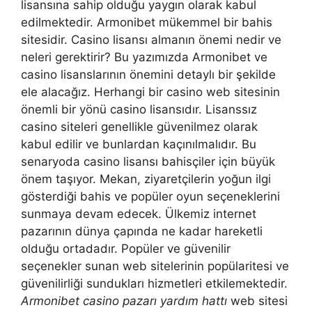
lisansına sahip olduğu yaygın olarak kabul
edilmektedir. Armonibet mükemmel bir bahis
sitesidir. Casino lisansı almanın önemi nedir ve
neleri gerektirir? Bu yazımızda Armonibet ve
casino lisanslarının önemini detaylı bir şekilde
ele alacağız. Herhangi bir casino web sitesinin
önemli bir yönü casino lisansıdır. Lisanssız
casino siteleri genellikle güvenilmez olarak
kabul edilir ve bunlardan kaçınılmalıdır. Bu
senaryoda casino lisansı bahisçiler için büyük
önem taşıyor. Mekan, ziyaretçilerin yoğun ilgi
gösterdiği bahis ve popüler oyun seçeneklerini
sunmaya devam edecek. Ülkemiz internet
pazarının dünya çapında ne kadar hareketli
olduğu ortadadır. Popüler ve güvenilir
seçenekler sunan web sitelerinin popülaritesi ve
güvenilirliği sundukları hizmetleri etkilemektedir.
Armonibet casino pazarı yardım hattı
web sitesi