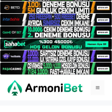
İçeriğe
atla
Menü