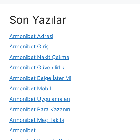
Son Yazılar
Armonibet Adresi
Armonibet Giriş
Armonibet Nakit Çekme
Armonibet Güvenilirlik
Armonibet Belge İster Mi
Armonibet Mobil
Armonibet Uygulamaları
Armonibet Para Kazanın
Armonibet Maç Takibi
Armonibet