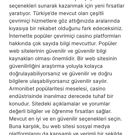
seçenekleri sunarak kazanmak için yeni fırsatlar
yaratıyor. Türkiye’de mevcut olan çeşitli
çevrimiçi hizmetlere göz attığınızda aralarında
kıyasıya bir rekabet olduğunu fark edeceksiniz.
İnternette popüler çevrimiçi casino platformları
hakkında çok sayıda bilgi mevcuttur. Popüler
web sitelerinin güvenilir ve güvenilir bilgi
kaynakları olması önemlidir. Bir web sitesinin
güvenilirliğini araştırma yoluyla kolayca
doğrulayabiliyorsanız ve güvenilir ve doğru
bilgilere ulaşabiliyorsanız güvenilir sayılır.
Armonibet popülaritesi meselesi, casino
endüstrisinde inanılmaz derecede tuhaf bir
konudur. Sitedeki açıklamalar ve yorumlar
değerli bilgiler ve öğrenme fırsatları sağlar.
Mevcut en iyi ve en güvenilir seçenekleri seçin.
Buna karşılık, bu web sitesi sosyal medya
platformlarını da kapsamlı ve verimli bir şekilde