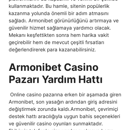
kullanmaktadır. Bu hamle, sitenin popülerlik
kazanma yolunda önemli bir adım atmasını
sağladı. Armonibet görünürlüğünü artırmaya ve
güvenilir hizmet sağlamaya yardımcı olacak.
Mekanı keşfettikten sonra hem harika vakit
geçirebilir hem de mevcut çeşitli fırsatları
değerlendirerek para kazanabilirsiniz.
Armonibet Casino
Pazarı Yardım Hattı
Online casino pazarına erken bir aşamada giren
Armonibet, son yasağın ardından giriş adresini
değiştirmek zorunda kaldı.Armonibet, çevrimiçi
destek hattı aracılığıyla uygun bahis seçenekleri
ve güvenilir casino oyunları sunmaktadır.