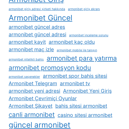
armonibet giriş adresi şirketi hakkında
armonibet giriş ekranı
Armonibet Güncel
armonibet güncel adres
armonibet güncel adresi
armonibet i̇nceleme sorunu
armonibet kayit
armonibet kaç oldu
armonibet maç izle
armonibet mobile i̇le tanışın
armonibet para yatırma
armonibet nitelikli bahis
armonibet promosyon kodu
armonibet spor bahis sitesi
armonibet seçenekler
Armonibet Telegram
armonibet tv
armonibet yeni adresi
Armonibet Yeni Giriş
Armonibet Çevrimiçi Oyunlar
Armonibet Şikayet
bahis sitesi armonibet
canli armonibet
casino sitesi armonibet
güncel armonibet