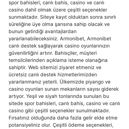
spor bahisleri, canlı bahis, casino ve canlı
casino dahil olmak üzere çeşitli seçenekler
sunmaktadır. Siteye kayıt olduktan sonra sınırlı
süreliğine üye olma şansına sahip olacak ve
bunun getirdiği avantajlardan
yararlanabileceksiniz. Armonibet, Armonibet
canlı destek sağlayarak casino oyunlarınızın
güvenilirliğini artırır. Bahisçiler, müşteri
temsilcilerinden açıklama isteme olanağına
sahiptir. Web sitemizi ziyaret etmeniz ve
ücretsiz canlı destek hizmetlerimizden
yararlanmanız yeterli. Ülkemizde piyango ve
casino oyunları sunan mekanların sayısı giderek
artıyor. Yeşil ve siyah tonlarında sunulan bu
sitede spor bahisleri, canlı bahis, casino ve canlı
casino gibi çeşitli seçenekler sunulmaktadır.
Fırsatınız olduğunda daha fazla gelir elde etme
potansiyeliniz olur. Çeşitli ödeme seçenekleri,