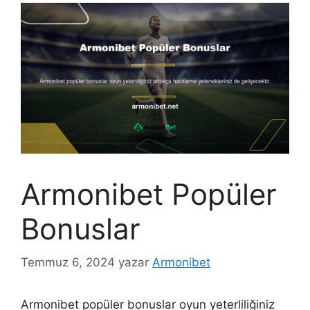
Armonibet Popüler
Bonuslar
Temmuz 6, 2024
yazar
Armonibet
Armonibet popüler bonuslar oyun yeterliliğiniz