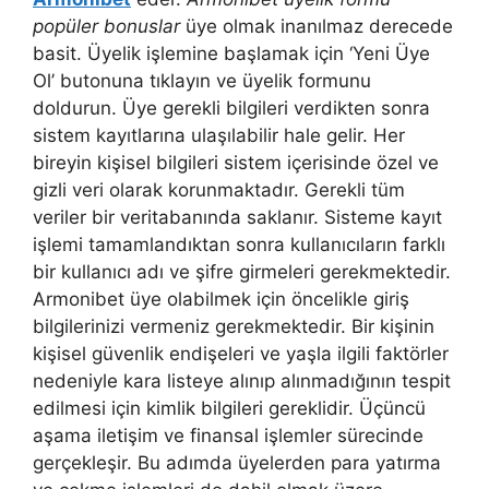
popüler bonuslar
üye olmak inanılmaz derecede
basit. Üyelik işlemine başlamak için ‘Yeni Üye
Ol’ butonuna tıklayın ve üyelik formunu
doldurun. Üye gerekli bilgileri verdikten sonra
sistem kayıtlarına ulaşılabilir hale gelir. Her
bireyin kişisel bilgileri sistem içerisinde özel ve
gizli veri olarak korunmaktadır. Gerekli tüm
veriler bir veritabanında saklanır. Sisteme kayıt
işlemi tamamlandıktan sonra kullanıcıların farklı
bir kullanıcı adı ve şifre girmeleri gerekmektedir.
Armonibet üye olabilmek için öncelikle giriş
bilgilerinizi vermeniz gerekmektedir. Bir kişinin
kişisel güvenlik endişeleri ve yaşla ilgili faktörler
nedeniyle kara listeye alınıp alınmadığının tespit
edilmesi için kimlik bilgileri gereklidir. Üçüncü
aşama iletişim ve finansal işlemler sürecinde
gerçekleşir. Bu adımda üyelerden para yatırma