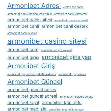
Armonibet Adresi
armonibet bahis
armonibet bahis oranları web sitesi
armonibet bahis platformu
armonibet bahis sitesi
armonibet bonus seçeneği
armonibet canli
armonibet canli destek
armonibet canlı oyunlar
armonibet casino sitesi
armonibet com
armonibet erişim kolaylığı
armonibet giris yap
armonibet girisi
Armonibet Giriş
armonibet giriş adresi şirketi hakkında
armonibet giriş ekranı
Armonibet Güncel
armonibet güncel adres
armonibet güncel adresi
armonibet i̇nceleme sorunu
armonibet kayit
armonibet kaç oldu
armonibet maç izle
armonibet mobile i̇le tanışın