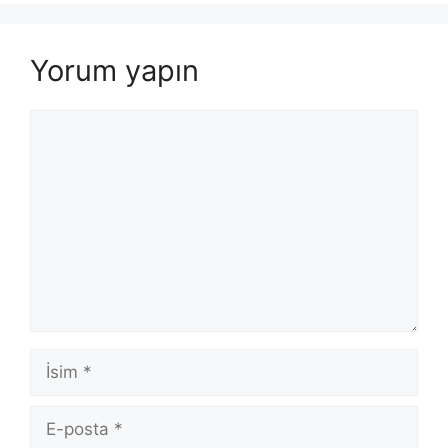
Yorum yapın
Yorum
İsim
E-
posta