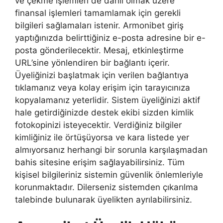
ve çekme işlemleri de dahil olmak üzere
finansal işlemleri tamamlamak için gerekli
bilgileri sağlamaları istenir. Armonibet giriş
yaptığınızda belirttiğiniz e-posta adresine bir e-
posta gönderilecektir. Mesaj, etkinleştirme
URL’sine yönlendiren bir bağlantı içerir.
Üyeliğinizi başlatmak için verilen bağlantıya
tıklamanız veya kolay erişim için tarayıcınıza
kopyalamanız yeterlidir. Sistem üyeliğinizi aktif
hale getirdiğinizde destek ekibi sizden kimlik
fotokopinizi isteyecektir. Verdiğiniz bilgiler
kimliğiniz ile örtüşüyorsa ve kara listede yer
almıyorsanız herhangi bir sorunla karşılaşmadan
bahis sitesine erişim sağlayabilirsiniz. Tüm
kişisel bilgileriniz sistemin güvenlik önlemleriyle
korunmaktadır. Dilerseniz sistemden çıkarılma
talebinde bulunarak üyelikten ayrılabilirsiniz.