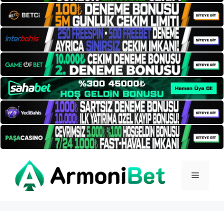
İçeriğe
atla
Menü