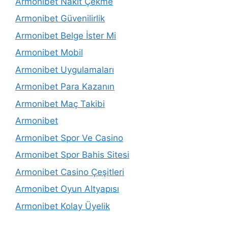
Armonibet Nakit Çekme
Armonibet Güvenilirlik
Armonibet Belge İster Mi
Armonibet Mobil
Armonibet Uygulamaları
Armonibet Para Kazanın
Armonibet Maç Takibi
Armonibet
Armonibet Spor Ve Casino
Armonibet Spor Bahis Sitesi
Armonibet Casino Çeşitleri
Armonibet Oyun Altyapısı
Armonibet Kolay Üyelik