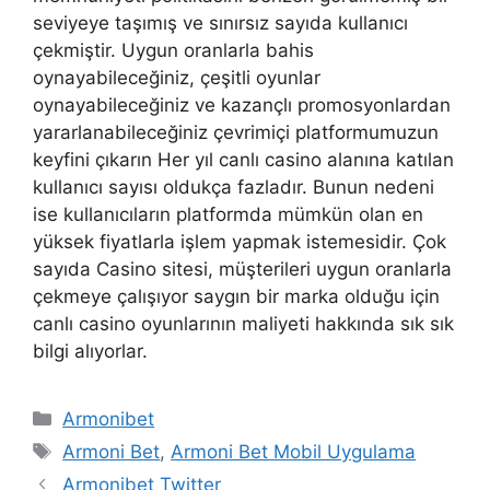
seviyeye taşımış ve sınırsız sayıda kullanıcı
çekmiştir. Uygun oranlarla bahis
oynayabileceğiniz, çeşitli oyunlar
oynayabileceğiniz ve kazançlı promosyonlardan
yararlanabileceğiniz çevrimiçi platformumuzun
keyfini çıkarın Her yıl canlı casino alanına katılan
kullanıcı sayısı oldukça fazladır. Bunun nedeni
ise kullanıcıların platformda mümkün olan en
yüksek fiyatlarla işlem yapmak istemesidir. Çok
sayıda Casino sitesi, müşterileri uygun oranlarla
çekmeye çalışıyor saygın bir marka olduğu için
canlı casino oyunlarının maliyeti hakkında sık sık
bilgi alıyorlar.
Kategoriler
Armonibet
Etiketler
Armoni Bet
,
Armoni Bet Mobil Uygulama
Armonibet Twitter