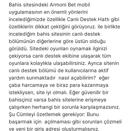
Bahis sitesindeki Armoni Bet mobil
uygulamasının en önemli yönlerini
incelediğimizde özellikle Canlı Destek Hattı gibi
özelliklerin dikkat çektiğini görüyoruz. ile birlikte
incelediğim bahis sitesinin canlı destek
bölümünün diğerlerine göre üstün olduğu
görüldü. Sitedeki oyunları oynamak ilginizi
çekiyorsa canlı destek ekibine ulaşarak tüm
oyunlara kolaylıkla ulaşabilirsiniz. Ayrıca sitenin
canlı destek bölümü de kullanıcılarına aktif
yardım sunmaktadır nasıl açabilirim? eğer
çaba harcamaya ve biraz para kazanmaya
istekliysen, site iyi olmalı. Eğer güvenilir bir
bahisçiniz varsa bahis sitelerine erişmeye
çalışırken herhangi bir sorunla karşılaşmazsınız.
Şu Cümleyi özetlemek gerekiyor: Bunu
başarmak için açılmaması gibi sorunları çözmeli
ve yeni bir giriş adresi oluşturmalısınız.